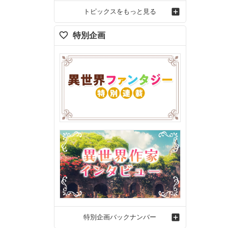
トピックスをもっと見る
特別企画
特別企画バックナンバー