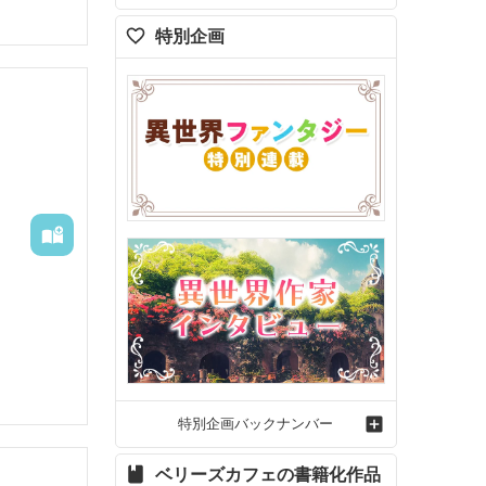
特別企画
特別企画バックナンバー
ベリーズカフェの書籍化作品