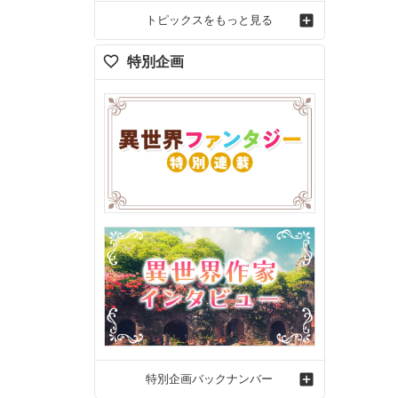
トピックスをもっと見る
特別企画
特別企画バックナンバー