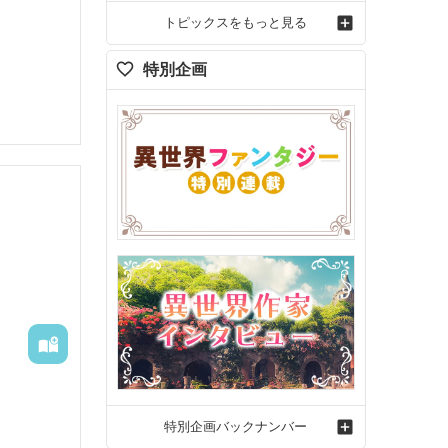
トピックスをもっと見る
特別企画
特別企画バックナンバー