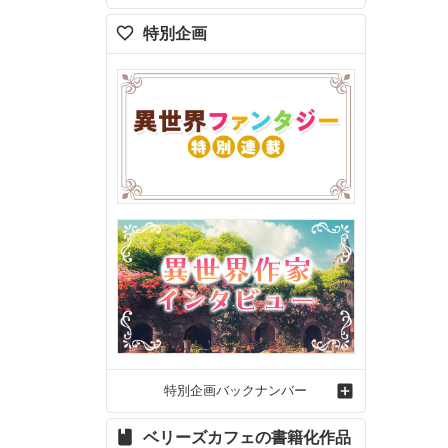
特別企画


特別企画バックナンバー
ベリーズカフェの書籍化作品