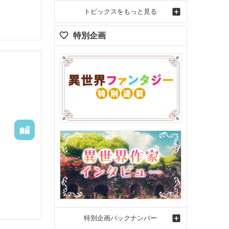
トピックスをもっと見る
特別企画
特別企画バックナンバー