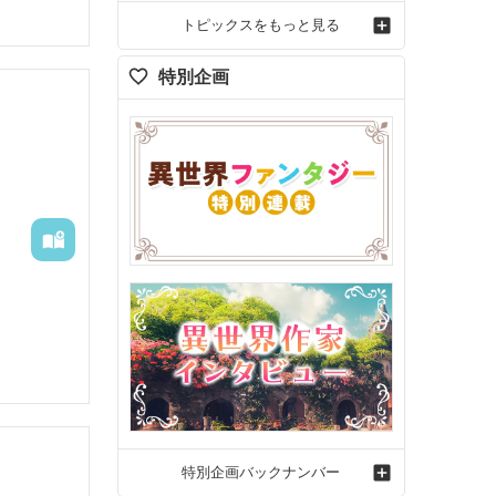
トピックスをもっと見る
特別企画
特別企画バックナンバー