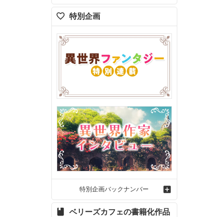
特別企画
特別企画バックナンバー
ベリーズカフェの書籍化作品