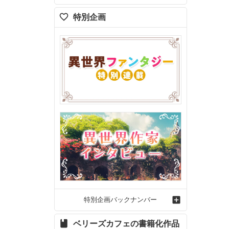
特別企画
特別企画バックナンバー
ベリーズカフェの書籍化作品