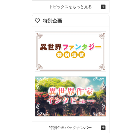
トピックスをもっと見る
特別企画
特別企画バックナンバー