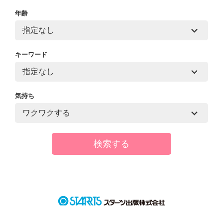
年齢
キーワード
気持ち