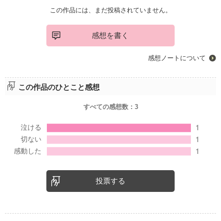
この作品には、まだ投稿されていません。
感想を書く
感想ノートについて
この作品のひとこと感想
すべての感想数：
3
投票する