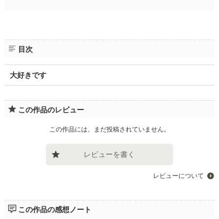
目次
大好きです
この作品のレビュー
この作品には、まだ投稿されていません。
レビューを書く
レビューについて
この作品の感想ノート