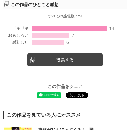
この作品のひとこと感想
すべての感想数：
52
投票する
この作品をシェア
この作品を見ている人にオススメ
専務が私を追ってくる！
完