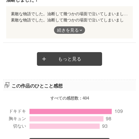
素敵な物語でした。油断して幾つかの場面で泣いてしまいました。
素敵な物語でした。油断して幾つかの場面で泣いてしまいまし
た。
続きを見る
もっと見る
この作品のひとこと感想
すべての感想数：
404