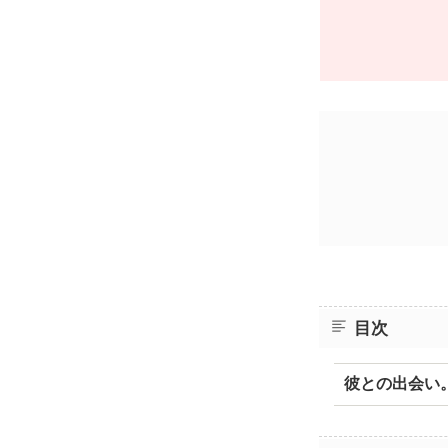
目次
彼との出会い