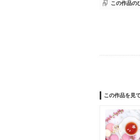
この作品の
この作品を見