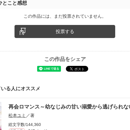
ひとこと感想
この作品には、まだ投票されていません。
投票する
この作品をシェア
ている人にオススメ
再会ロマンス～幼なじみの甘い溺愛から逃げられ
松本ユミ
／著
総文字数/144,360