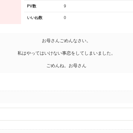
PV数
9
いいね数
0
お母さんごめんなさい。
私はやってはいけない事恋をしてしまいました。
ごめんね。お母さん
。