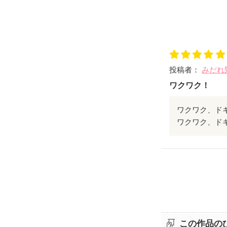
投稿者：
みだれ
ワクワク！
ワクワク、ド
ワクワク、ド
この作品の