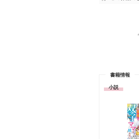
書籍情報
小説