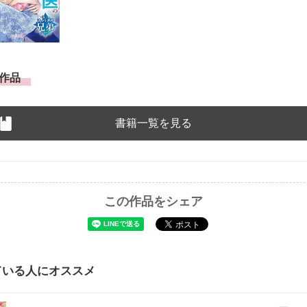
作品
書籍一覧を見る
この作品をシェア
ている人にオススメ