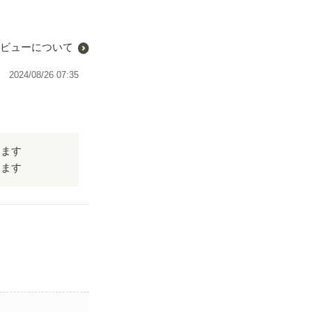
ビューについて
2024/08/26 07:35
てます
てます