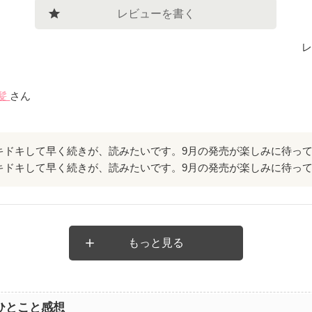
レビューを書く
レ
髪
さん
キドキして早く続きが、読みたいです。9月の発売が楽しみに待っ
キドキして早く続きが、読みたいです。9月の発売が楽しみに待っ
もっと見る
ひとこと感想