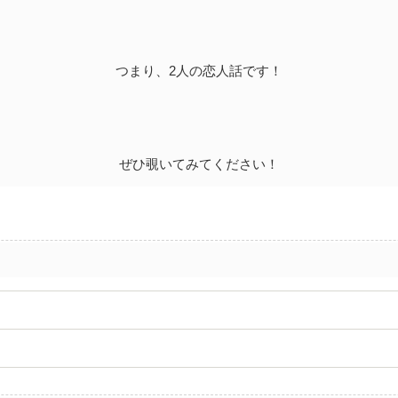
つまり、2人の恋人話です！
ぜひ覗いてみてください！