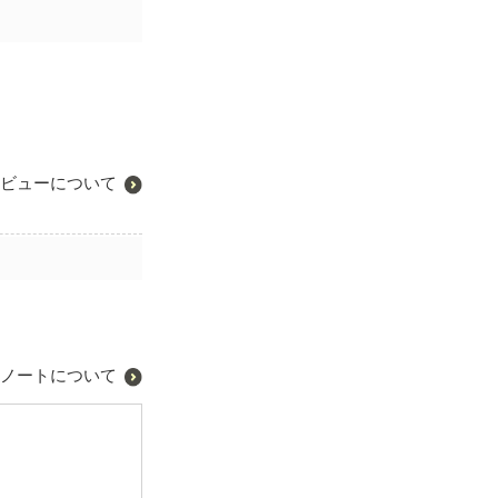
ビューについて
ノートについて