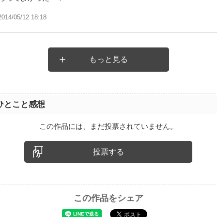
2014/05/12 18:18
もっと見る
ひとこと感想
この作品には、まだ投票されていません。
投票する
この作品をシェア