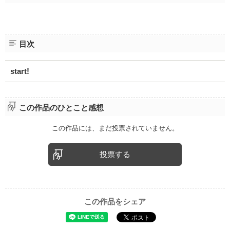
目次
start!
この作品のひとこと感想
この作品には、まだ投票されていません。
投票する
この作品をシェア