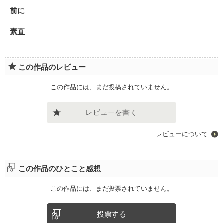
前に
素直
この作品のレビュー
この作品には、まだ投稿されていません。
レビューを書く
レビューについて
この作品のひとこと感想
この作品には、まだ投票されていません。
投票する