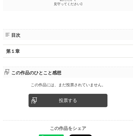
見守ってください
目次
第１章
この作品のひとこと感想
この作品には、まだ投票されていません。
投票する
この作品をシェア