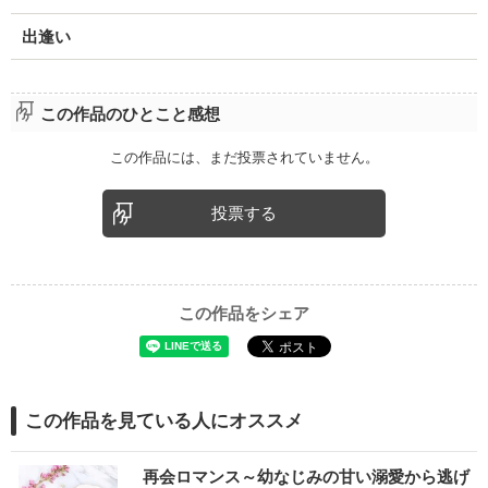
出逢い
この作品のひとこと感想
この作品には、まだ投票されていません。
投票する
この作品をシェア
この作品を見ている人にオススメ
再会ロマンス～幼なじみの甘い溺愛から逃げ