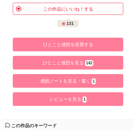
この作品にいいね！する
131
ひとこと感想を投票する
ひとこと感想を見る
142
感想ノートを見る・書く
1
レビューを見る
1
この作品のキーワード