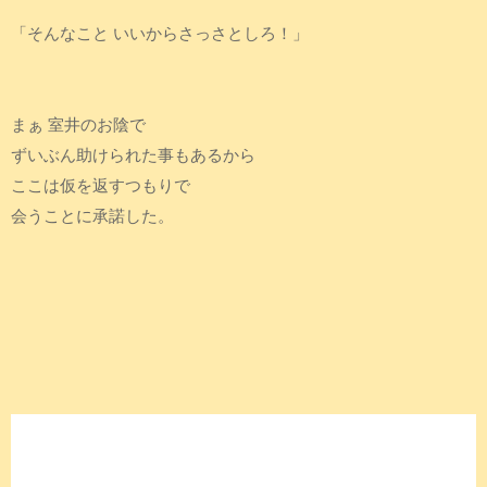
「そんなこと いいからさっさとしろ！」
まぁ 室井のお陰で
ずいぶん助けられた事もあるから
ここは仮を返すつもりで
会うことに承諾した。