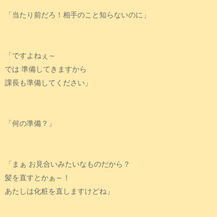
「当たり前だろ！相手のこと知らないのに」
「ですよねぇ～
では 準備してきますから
課長も準備してください」
「何の準備？」
「まぁ お見合いみたいなものだから？
髪を直すとかぁ～！
あたしは化粧を直しますけどね」