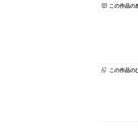
この作品の
この作品の