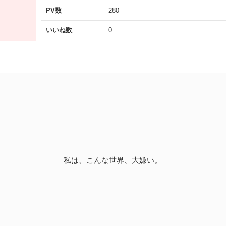
PV数
280
いいね数
0
私は、こんな世界、大嫌い。