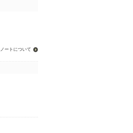
ノートについて