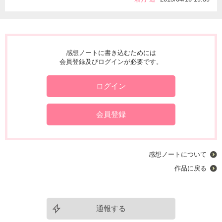
感想ノートに書き込むためには
会員登録及びログインが必要です。
ログイン
会員登録
感想ノートについて
作品に戻る
通報する