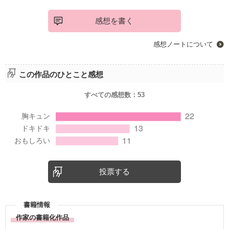
感想を書く
感想ノートについて
この作品のひとこと感想
すべての感想数：
53
投票する
書籍情報
作家の書籍化作品