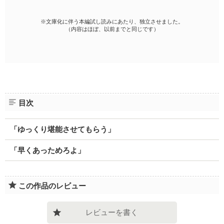
※文庫化に伴う本編試し読みにあたり、独立させました。
（内容はほぼ、以前までと同じです）
目次
「ゆっくり堪能させてもらう」
「早くあっためろよ」
この作品のレビュー
レビューを書く