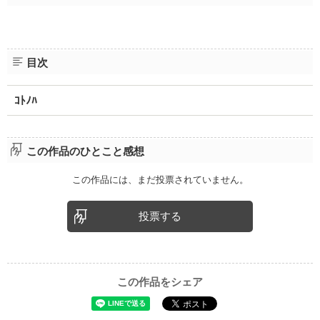
目次
ｺﾄﾉﾊ
この作品のひとこと感想
この作品には、まだ投票されていません。
投票する
この作品をシェア