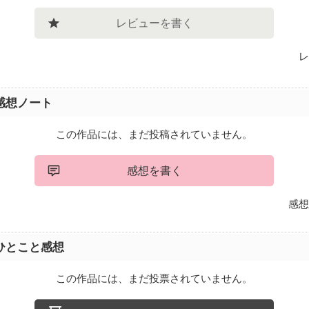
レビューを書く
レ
感想ノート
この作品には、まだ投稿されていません。
感想を書く
感想
ひとこと感想
この作品には、まだ投票されていません。