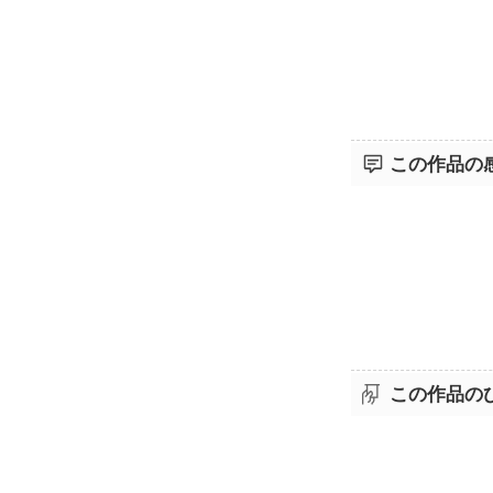
この作品の
この作品の