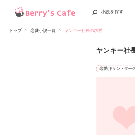
小説を探す
トップ
恋愛小説一覧
ヤンキー社長の求愛
ヤンキー社
恋愛(キケン・ダーク