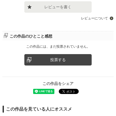
レビューを書く
レビューについて
この作品のひとこと感想
この作品には、まだ投票されていません。
投票する
この作品をシェア
この作品を見ている人にオススメ