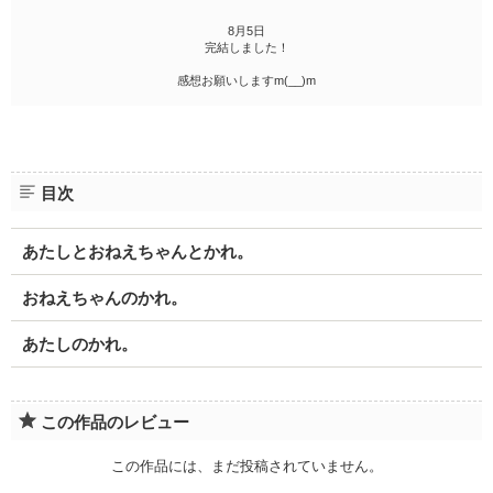
8月5日
完結しました！
感想お願いしますm(__)m
目次
あたしとおねえちゃんとかれ。
おねえちゃんのかれ。
あたしのかれ。
この作品のレビュー
この作品には、まだ投稿されていません。