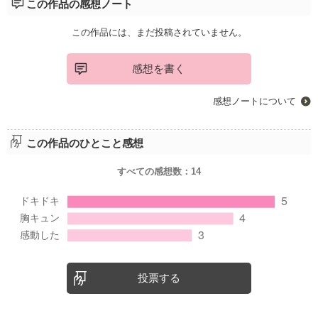
この作品の感想ノート
この作品には、まだ投稿されていません。
感想を書く
感想ノートについて
この作品のひとこと感想
すべての感想数：
14
投票する