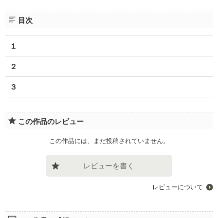
目次
１
２
３
この作品のレビュー
この作品には、まだ投稿されていません。
レビューを書く
レビューについて