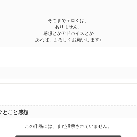
そこまでェロくは、
ありません。
感想とかアドバイスとか
あれば、よろしくお願いします♪
ひとこと感想
この作品には、まだ投票されていません。