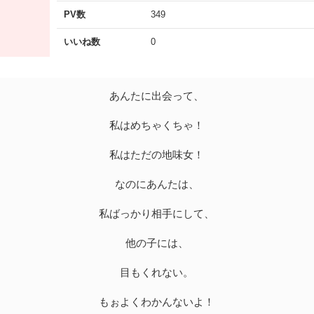
PV数
349
いいね数
0
あんたに出会って、
私はめちゃくちゃ！
私はただの地味女！
なのにあんたは、
私ばっかり相手にして、
他の子には、
目もくれない。
もぉよくわかんないよ！