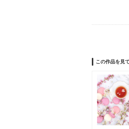
この作品を見