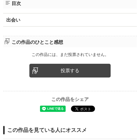
目次
出会い
この作品のひとこと感想
この作品には、まだ投票されていません。
投票する
この作品をシェア
この作品を見ている人にオススメ