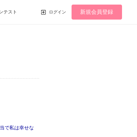
新規会員登録
ンテスト
ログイン
当で私は幸せな