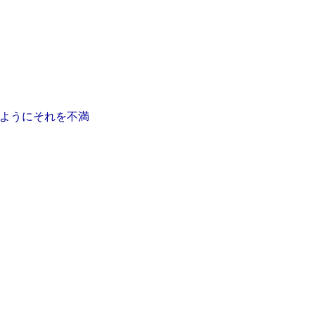
ようにそれを不満