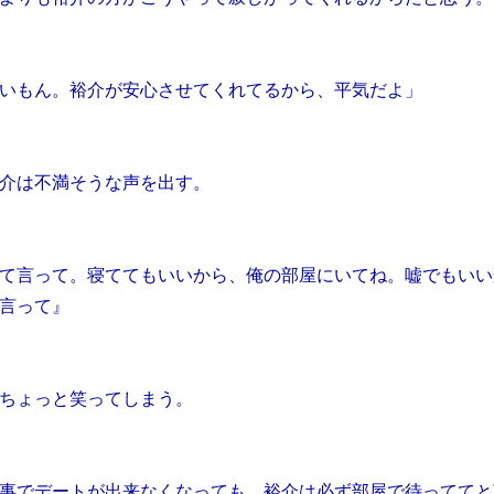
いもん。裕介が安心させてくれてるから、平気だよ」
介は不満そうな声を出す。
て言って。寝ててもいいから、俺の部屋にいてね。嘘でもいい
言って』
ちょっと笑ってしまう。
事でデートが出来なくなっても、裕介は必ず部屋で待っててと