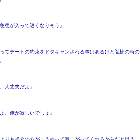
急患が入って遅くなりそう』
ってデートの約束をドタキャンされる事はあるけど弘樹の時の
。
。大丈夫だよ」
よ。俺が寂しいでしょ』
よりも裕介の方がこうやって寂しがってくれるからだと思う。