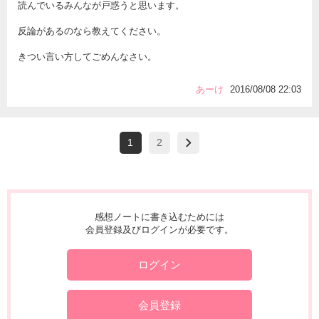
読んでいるみんなが戸惑うと思います。
反論があるのなら教えてください。
きつい言い方してごめんなさい。
あーけ
2016/08/08 22:03
1
2
感想ノートに書き込むためには
会員登録及びログインが必要です。
ログイン
会員登録