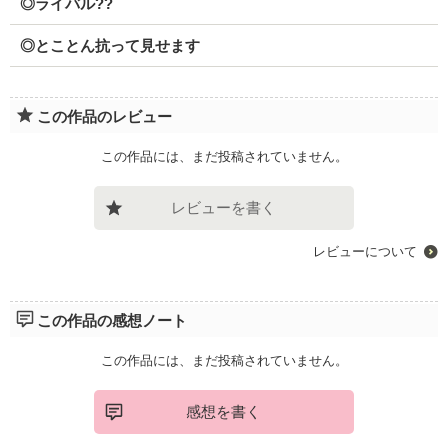
◎ライバル??
◎とことん抗って見せます
この作品のレビュー
この作品には、まだ投稿されていません。
レビューを書く
レビューについて
この作品の感想ノート
この作品には、まだ投稿されていません。
感想を書く