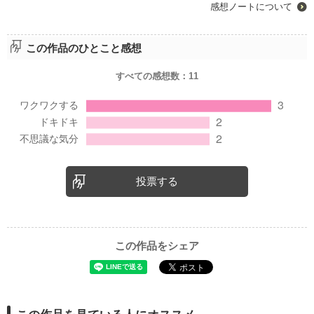
感想ノートについて
この作品のひとこと感想
すべての感想数：
11
投票する
この作品をシェア