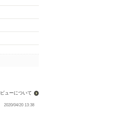
ビューについて
2020/04/20 13:38