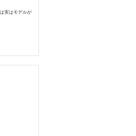
は実はモデルが