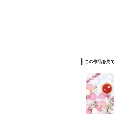
この作品を見