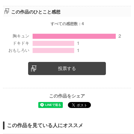
この作品のひとこと感想
すべての感想数：
4
投票する
この作品をシェア
この作品を見ている人にオススメ