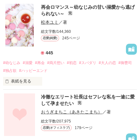
再会ロマンス～幼なじみの甘い溺愛から逃げ
られない～
完
松本ユミ
／著
総文字数/144,360
245ページ
恋愛(純愛)
445
#幼なじみ
#溺愛
#再会
#両片想い
#初恋
#スパダリ
#大人の恋
#御曹司
#独占欲
#ハッピーエンド
表紙を見る
冷徹なエリート社長はセフレな私を一途に愛
して孕ませたい
完
幼なじみの哲平に淡い恋心を抱いていた美桜。

おうぎまちこ（あきたこまち）
／著
しかし、ある出来事をきっかけに二人の関係は壊れてしまう。

総文字数/207,975
関係修復もできないまま、美桜は両親の離婚によって

179ページ
恋愛(オフィスラブ)
引っ越すことになり、哲平とも離れ離れになった。
