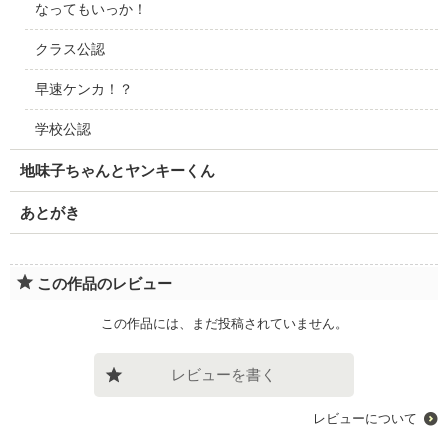
なってもいっか！
クラス公認
早速ケンカ！？
学校公認
地味子ちゃんとヤンキーくん
あとがき
この作品のレビュー
この作品には、まだ投稿されていません。
レビューを書く
レビューについて