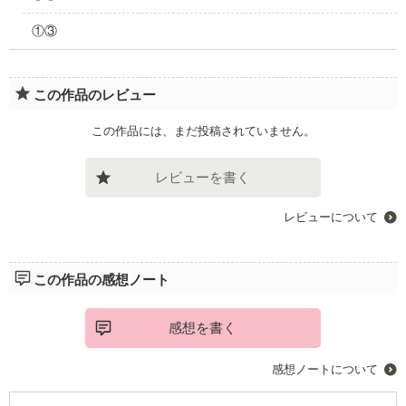
①③
この作品のレビュー
この作品には、まだ投稿されていません。
レビューを書く
レビューについて
この作品の感想ノート
感想を書く
感想ノートについて