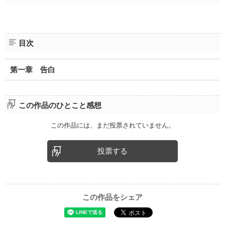
目次
第一章 告白
この作品のひとこと感想
この作品には、まだ投票されていません。
投票する
この作品をシェア