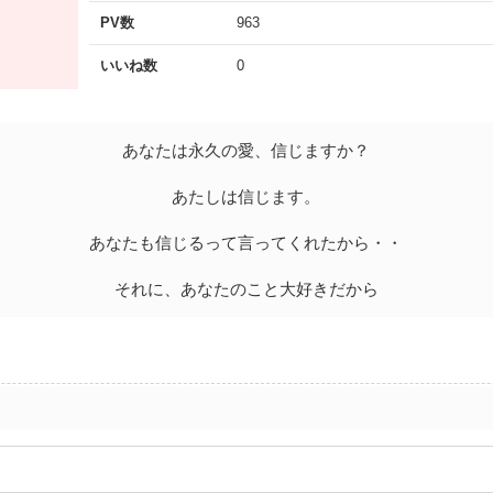
PV数
963
いいね数
0
あなたは永久の愛、信じますか？
あたしは信じます。
あなたも信じるって言ってくれたから・・
それに、あなたのこと大好きだから