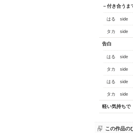
－付き合うま
はる side
タカ side
告白
はる side
タカ side
はる side
タカ side
軽い気持ちで
この作品の