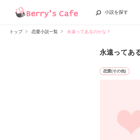
小説を探す
トップ
恋愛小説一覧
永遠ってあるのかな？
永遠ってあ
恋愛(その他)