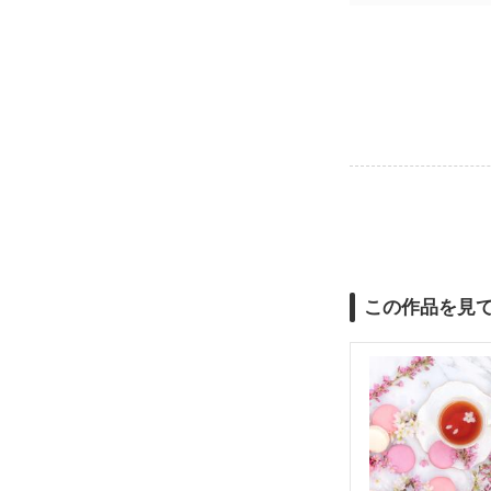
この作品を見