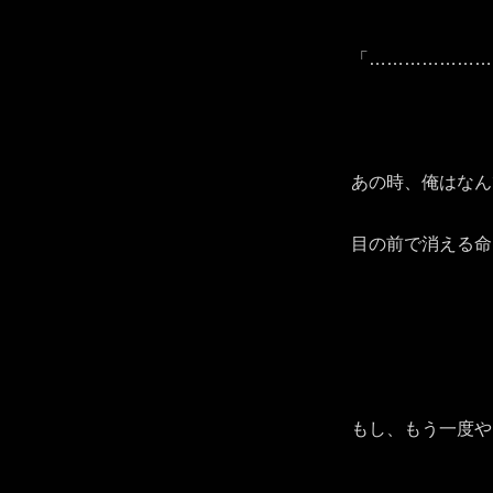
「…………………
あの時、俺はなん
目の前で消える命
もし、もう一度や