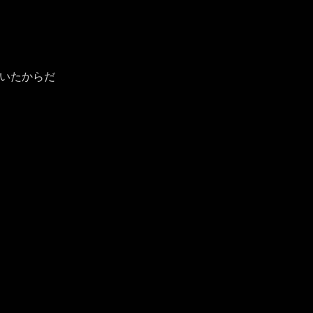
いたからだ