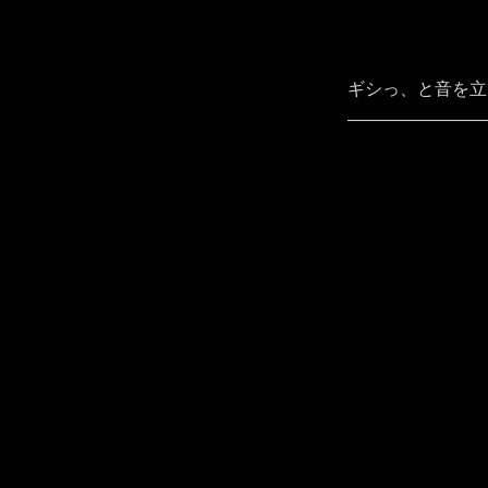
ギシっ、と音を立
――――――――