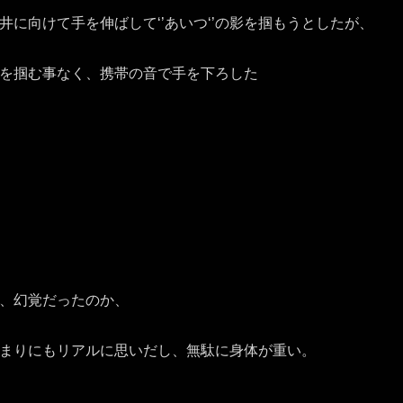
井に向けて手を伸ばして‘’あいつ‘’の影を掴もうとしたが、
を掴む事なく、携帯の音で手を下ろした
、幻覚だったのか、
まりにもリアルに思いだし、無駄に身体が重い。