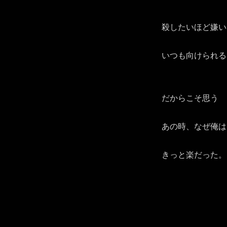
殺したいほど嫌い
いつも向けられる
だからこそ思う
あの時、なぜ俺は
きっと楽だった。