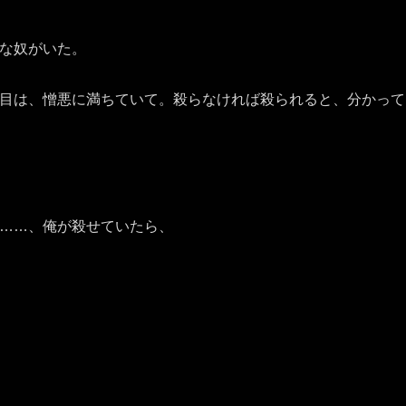
な奴がいた。
目は、憎悪に満ちていて。殺らなければ殺られると、分かって
……、俺が殺せていたら、