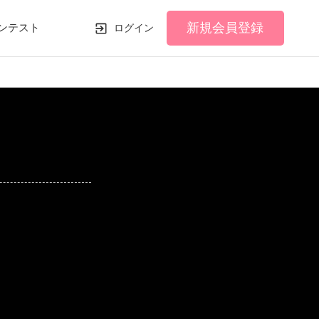
新規会員登録
ンテスト
ログイン