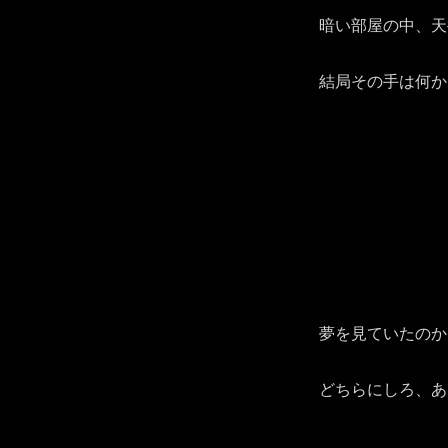
暗い部屋の中、天
結局その手は何か
夢を見ていたのか
どちらにしろ、あ