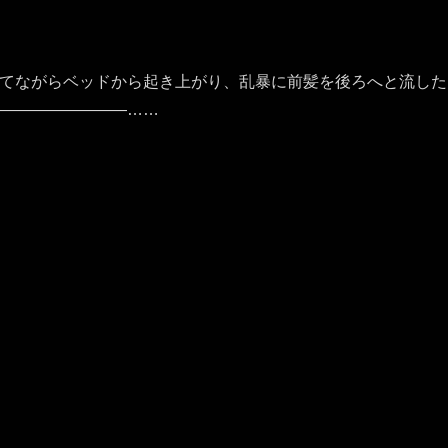
てながらベッドから起き上がり、乱暴に前髪を後ろへと流した
――――――――……