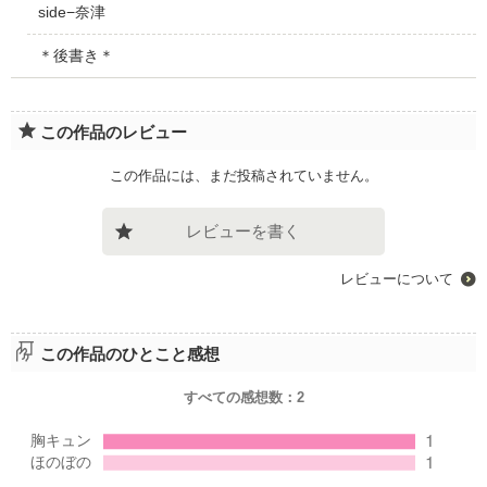
side−奈津
＊後書き＊
この作品のレビュー
この作品には、まだ投稿されていません。
レビューを書く
レビューについて
この作品のひとこと感想
すべての感想数：
2