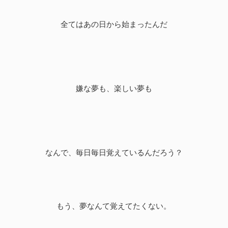
全てはあの日から始まったんだ
嫌な夢も、楽しい夢も
なんで、毎日毎日覚えているんだろう？
もう、夢なんて覚えてたくない。