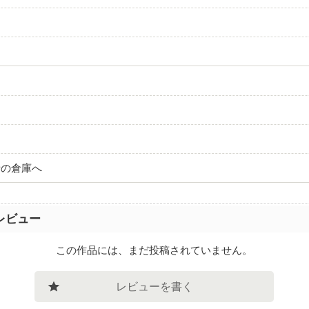
音の倉庫へ
レビュー
この作品には、まだ投稿されていません。
レビューを書く