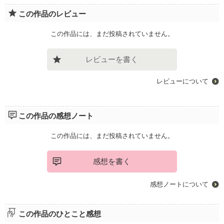
この作品のレビュー
この作品には、まだ投稿されていません。
レビューを書く
レビューについて
この作品の感想ノート
この作品には、まだ投稿されていません。
感想を書く
感想ノートについて
この作品のひとこと感想