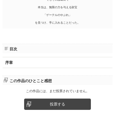
本当は、無限の力を与える財宝
「ゲーテルのやぶれ」
を見つけ、手に入れることだった。
目次
序章
この作品のひとこと感想
この作品には、まだ投票されていません。
投票する