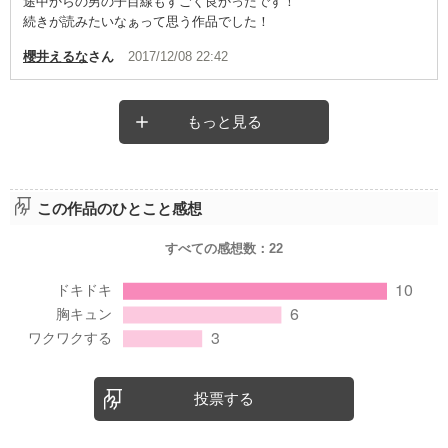
途中からの男の子目線もすごく良かったです！
続きが読みたいなぁって思う作品でした！
櫻井えるな
さん
2017/12/08 22:42
もっと見る
この作品のひとこと感想
すべての感想数：
22
投票する