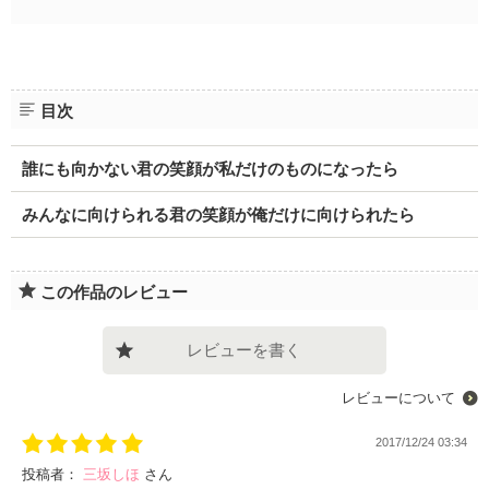
目次
誰にも向かない君の笑顔が私だけのものになったら
みんなに向けられる君の笑顔が俺だけに向けられたら
この作品のレビュー
レビューを書く
レビューについて
2017/12/24 03:34
投稿者：
三坂しほ
さん