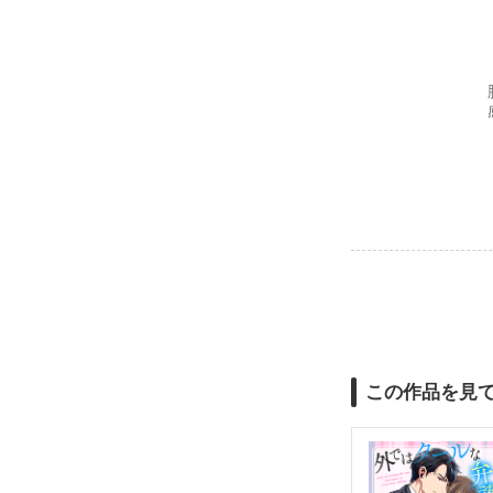
この作品を見