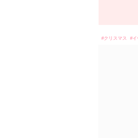
#クリスマス
#イ