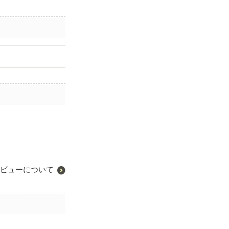
ビューについて