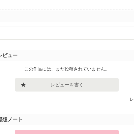
レビュー
この作品には、まだ投稿されていません。
レビューを書く
レ
感想ノート