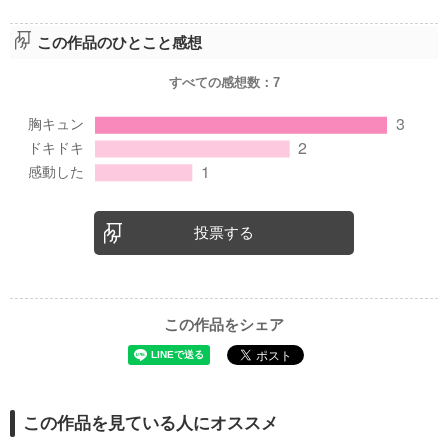
この作品のひとこと感想
すべての感想数：
7
投票する
この作品をシェア
この作品を見ている人にオススメ