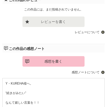
この作品には、まだ投稿されていません。
レビューを書く
レビューについて
この作品の感想ノート
感想を書く
感想ノートについて
Y・KUREHA様へ。
“続きがみたい”
なんて嬉しい言葉を！！