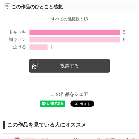
この作品のひとこと感想
すべての感想数：
13
投票する
この作品をシェア
この作品を見ている人にオススメ