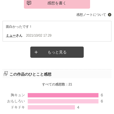
感想を書く
感想ノートについて
面白かったです！
ミュー
さん
2021/10/02 17:29
もっと見る
この作品のひとこと感想
すべての感想数：
21