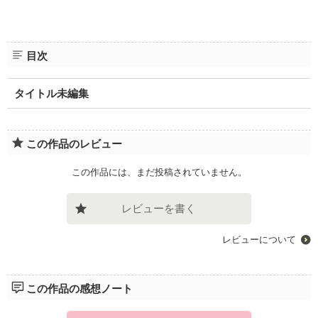
目次
タイトル未編集
この作品のレビュー
この作品には、まだ投稿されていません。
レビューを書く
レビューについて
この作品の感想ノート